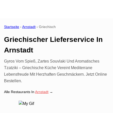
Startseite
›
Arnstadt
›
Griechisch
Griechischer Lieferservice
In
Arnstadt
Gyros Vom Spieß, Zartes Souvlaki Und Aromatisches
Tzatziki – Griechische Küche Vereint Mediterrane
Lebensfreude Mit Herzhaften Geschmäckern. Jetzt Online
Bestellen.
Alle Restaurants In
Arnstadt
→