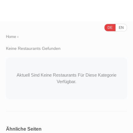
DE
EN
Home
›
Keine Restaurants Gefunden
Aktuell Sind Keine Restaurants Für Diese Kategorie
Verfügbar.
Ähnliche Seiten