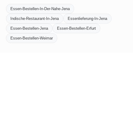
Essen-Bestellen-In-Der-Nahe-Jena
Indische-Restaurant-In-Jena
Essenlieferung-In-Jena
Essen-Bestellen-Jena
Essen-Bestellen-Erfurt
Essen-Bestellen-Weimar