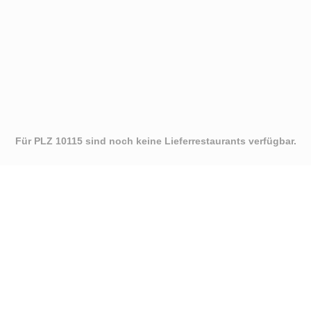
Für PLZ 10115 sind noch keine Lieferrestaurants verfügbar.