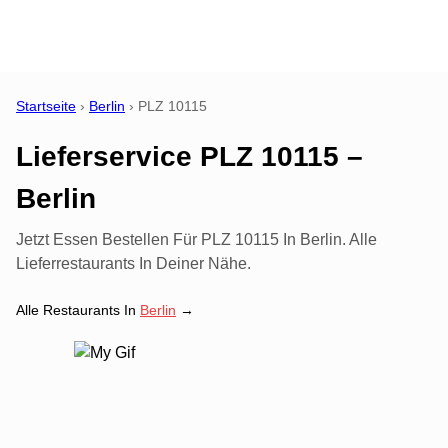
Startseite
›
Berlin
›
PLZ
10115
Lieferservice PLZ 10115 –
Berlin
Jetzt Essen Bestellen Für PLZ 10115 In Berlin. Alle
Lieferrestaurants In Deiner Nähe.
Alle Restaurants In
Berlin
→