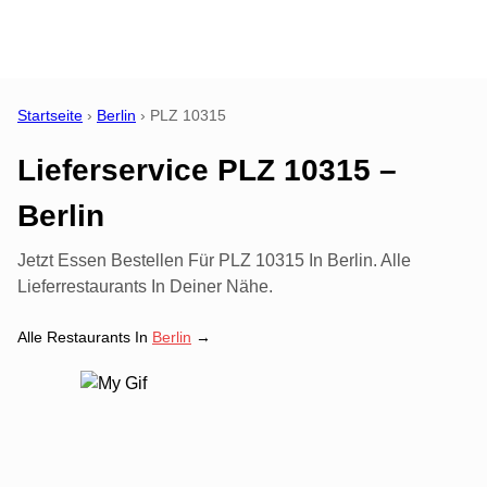
Startseite
›
Berlin
›
PLZ
10315
Lieferservice PLZ 10315 –
Berlin
Jetzt Essen Bestellen Für PLZ 10315 In Berlin. Alle
Lieferrestaurants In Deiner Nähe.
Alle Restaurants In
Berlin
→