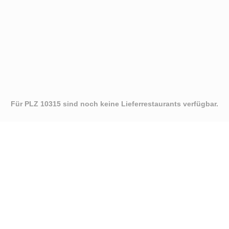
Für PLZ 10315 sind noch keine Lieferrestaurants verfügbar.