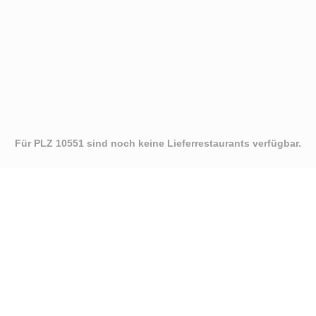
Für PLZ 10551 sind noch keine Lieferrestaurants verfügbar.