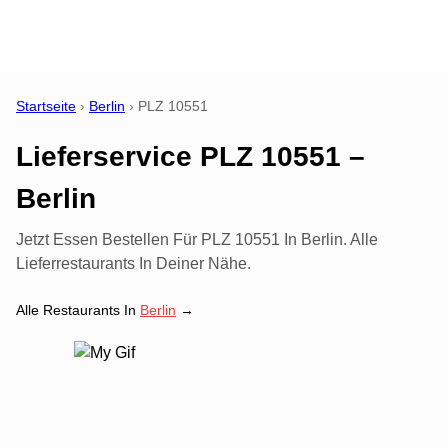
Startseite
›
Berlin
›
PLZ
10551
Lieferservice PLZ 10551 –
Berlin
Jetzt Essen Bestellen Für PLZ 10551 In Berlin. Alle
Lieferrestaurants In Deiner Nähe.
Alle Restaurants In
Berlin
→