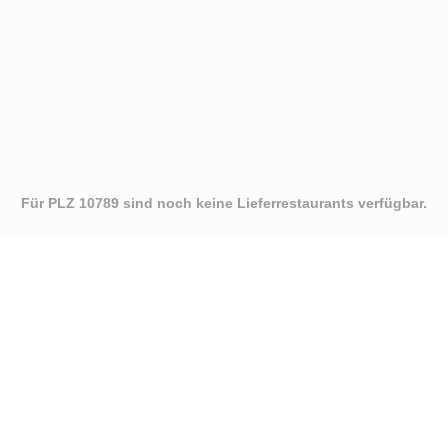
Für PLZ 10789 sind noch keine Lieferrestaurants verfügbar.