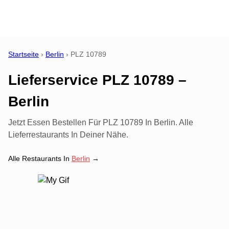
Startseite
›
Berlin
›
PLZ
10789
Lieferservice PLZ 10789 –
Berlin
Jetzt Essen Bestellen Für PLZ 10789 In Berlin. Alle
Lieferrestaurants In Deiner Nähe.
Alle Restaurants In
Berlin
→