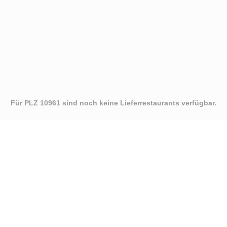
Für PLZ 10961 sind noch keine Lieferrestaurants verfügbar.