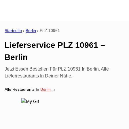
Startseite
›
Berlin
›
PLZ
10961
Lieferservice PLZ 10961 –
Berlin
Jetzt Essen Bestellen Für PLZ 10961 In Berlin. Alle
Lieferrestaurants In Deiner Nähe.
Alle Restaurants In
Berlin
→