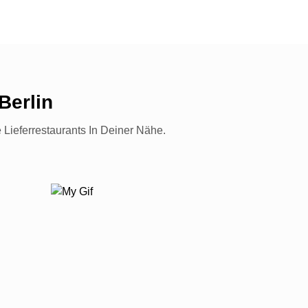
Berlin
e Lieferrestaurants In Deiner Nähe.