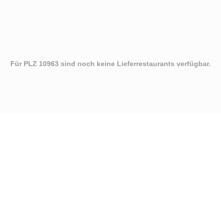
Für PLZ 10963 sind noch keine Lieferrestaurants verfügbar.