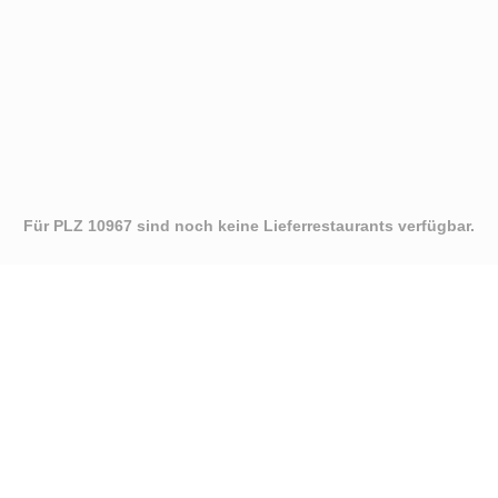
Für PLZ 10967 sind noch keine Lieferrestaurants verfügbar.