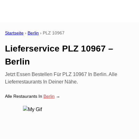
Startseite
›
Berlin
›
PLZ
10967
Lieferservice PLZ 10967 –
Berlin
Jetzt Essen Bestellen Für PLZ 10967 In Berlin. Alle
Lieferrestaurants In Deiner Nähe.
Alle Restaurants In
Berlin
→