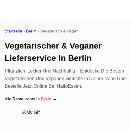
Startseite
›
Berlin
›
Vegetarisch & Vegan
Vegetarischer & Veganer
Lieferservice
In
Berlin
Pflanzlich, Lecker Und Nachhaltig – Entdecke Die Besten
Vegetarischen Und Veganen Gerichte In Deiner Nähe Und
Bestelle Jetzt Online Bei HalloEssen.
Alle Restaurants In
Berlin
→