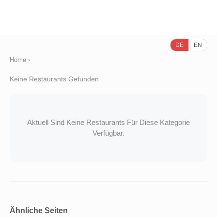
DE
EN
Home
›
Keine Restaurants Gefunden
Aktuell Sind Keine Restaurants Für Diese Kategorie
Verfügbar.
Ähnliche Seiten