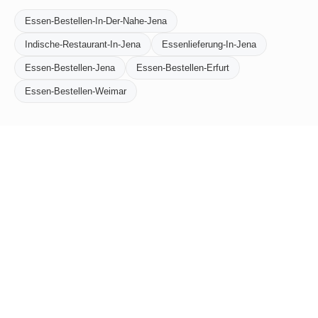
Essen-Bestellen-In-Der-Nahe-Jena
Indische-Restaurant-In-Jena
Essenlieferung-In-Jena
Essen-Bestellen-Jena
Essen-Bestellen-Erfurt
Essen-Bestellen-Weimar