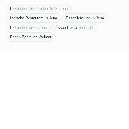
Essen-Bestellen-In-Der-Nahe-Jena
Indische-Restaurant-In-Jena
Essenlieferung-In-Jena
Essen-Bestellen-Jena
Essen-Bestellen-Erfurt
Essen-Bestellen-Weimar