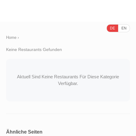
DE
EN
Home
›
Keine Restaurants Gefunden
Aktuell Sind Keine Restaurants Für Diese Kategorie
Verfügbar.
Ähnliche Seiten