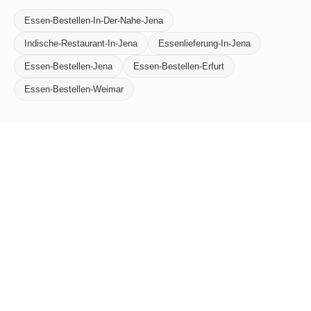
Essen-Bestellen-In-Der-Nahe-Jena
Indische-Restaurant-In-Jena
Essenlieferung-In-Jena
Essen-Bestellen-Jena
Essen-Bestellen-Erfurt
Essen-Bestellen-Weimar