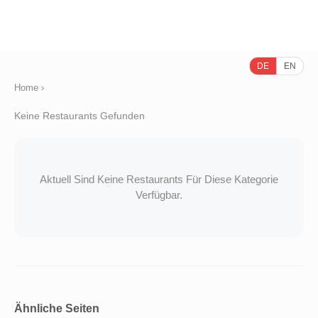
DE
EN
Home
›
Keine Restaurants Gefunden
Aktuell Sind Keine Restaurants Für Diese Kategorie
Verfügbar.
Ähnliche Seiten