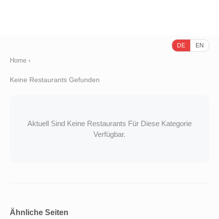
DE
EN
Home
›
Keine Restaurants Gefunden
Aktuell Sind Keine Restaurants Für Diese Kategorie
Verfügbar.
Ähnliche Seiten