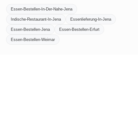
Essen-Bestellen-In-Der-Nahe-Jena
Indische-Restaurant-In-Jena
Essenlieferung-In-Jena
Essen-Bestellen-Jena
Essen-Bestellen-Erfurt
Essen-Bestellen-Weimar