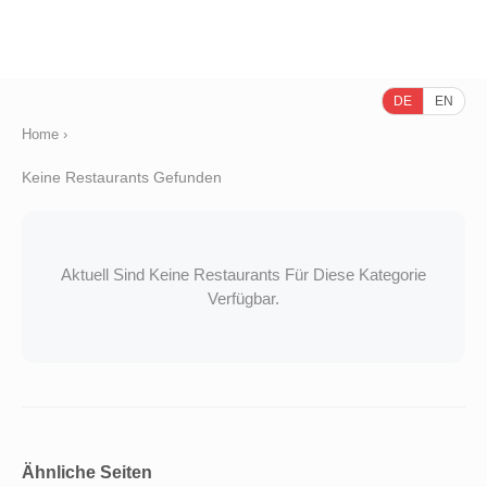
DE
EN
Home
›
Keine Restaurants Gefunden
Aktuell Sind Keine Restaurants Für Diese Kategorie
Verfügbar.
Ähnliche Seiten