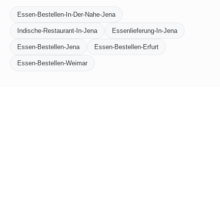
Essen-Bestellen-In-Der-Nahe-Jena
Indische-Restaurant-In-Jena
Essenlieferung-In-Jena
Essen-Bestellen-Jena
Essen-Bestellen-Erfurt
Essen-Bestellen-Weimar