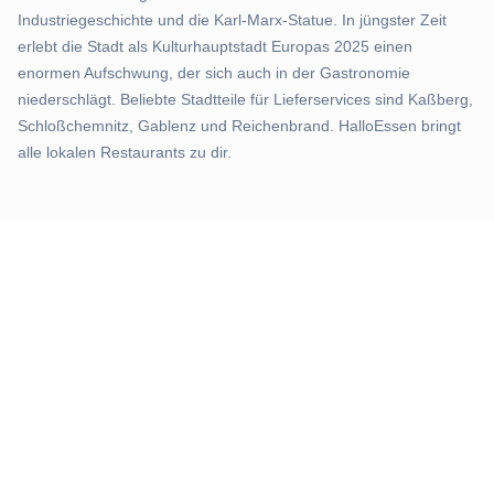
Industriegeschichte und die Karl-Marx-Statue. In jüngster Zeit
erlebt die Stadt als Kulturhauptstadt Europas 2025 einen
enormen Aufschwung, der sich auch in der Gastronomie
niederschlägt. Beliebte Stadtteile für Lieferservices sind Kaßberg,
Schloßchemnitz, Gablenz und Reichenbrand. HalloEssen bringt
alle lokalen Restaurants zu dir.