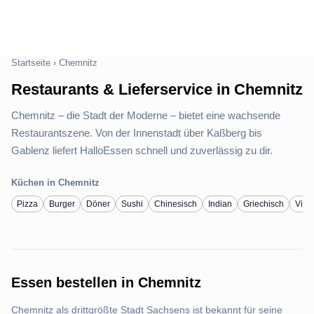
Startseite
›
Chemnitz
Restaurants & Lieferservice in Chemnitz
Chemnitz – die Stadt der Moderne – bietet eine wachsende
Restaurantszene. Von der Innenstadt über Kaßberg bis
Gablenz liefert HalloEssen schnell und zuverlässig zu dir.
Küchen in Chemnitz
Pizza
Burger
Döner
Sushi
Chinesisch
Indian
Griechisch
Viet
Essen bestellen in Chemnitz
Chemnitz als drittgrößte Stadt Sachsens ist bekannt für seine