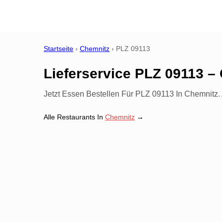
Startseite
›
Chemnitz
›
PLZ
09113
Lieferservice PLZ 09113 –
Jetzt Essen Bestellen Für PLZ 09113 In Chemnitz. A
Alle Restaurants In
Chemnitz
→