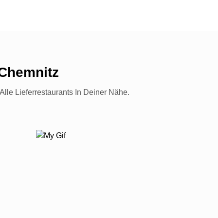
 Chemnitz
lle Lieferrestaurants In Deiner Nähe.