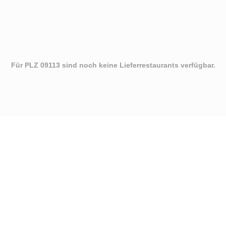
Für PLZ 09113 sind noch keine Lieferrestaurants verfügbar.