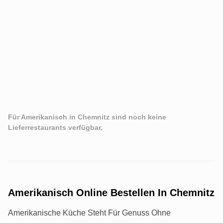
Für Amerikanisch in Chemnitz sind noch keine
Lieferrestaurants verfügbar.
Amerikanisch Online Bestellen In Chemnitz
Amerikanische Küche Steht Für Genuss Ohne