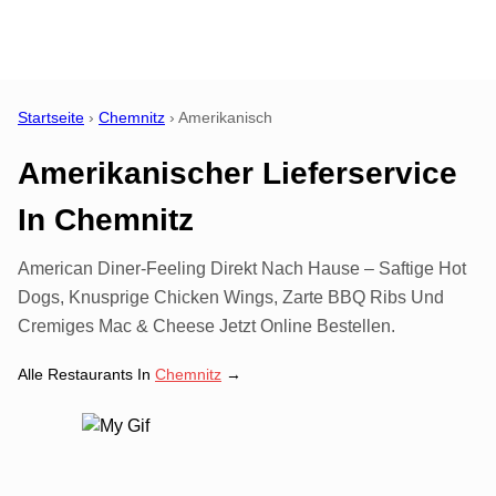
Startseite
›
Chemnitz
›
Amerikanisch
Amerikanischer Lieferservice
In
Chemnitz
American Diner-Feeling Direkt Nach Hause – Saftige Hot
Dogs, Knusprige Chicken Wings, Zarte BBQ Ribs Und
Cremiges Mac & Cheese Jetzt Online Bestellen.
Alle Restaurants In
Chemnitz
→