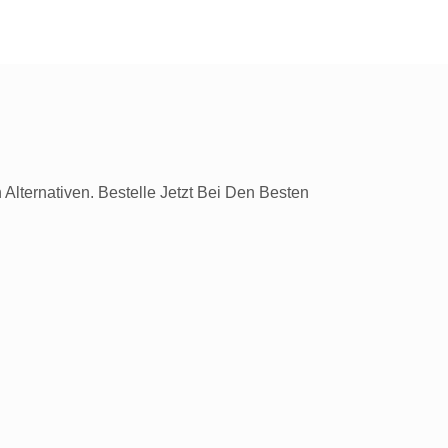
Alternativen. Bestelle Jetzt Bei Den Besten