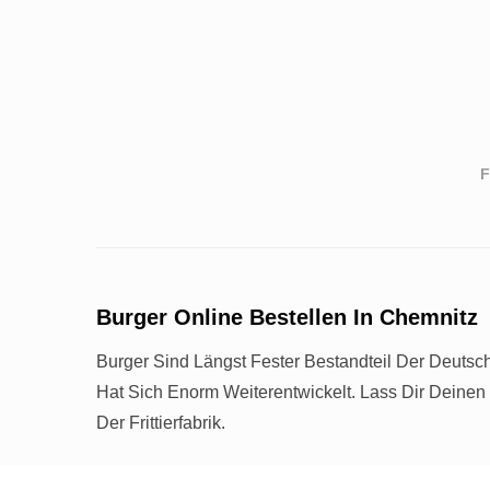
F
Burger Online Bestellen In Chemnitz
Burger Sind Längst Fester Bestandteil Der Deut
Hat Sich Enorm Weiterentwickelt. Lass Dir Deine
Der Frittierfabrik.