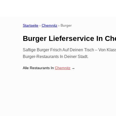
Startseite
›
Chemnitz
›
Burger
Burger Lieferservice
In
Ch
Saftige Burger Frisch Auf Deinen Tisch – Von Kla
Burger-Restaurants In Deiner Stadt.
Alle Restaurants In
Chemnitz
→