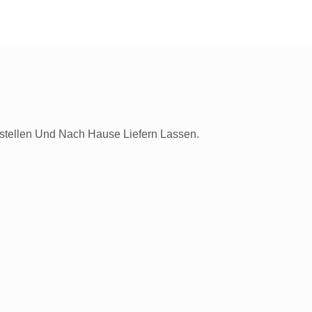
estellen Und Nach Hause Liefern Lassen.