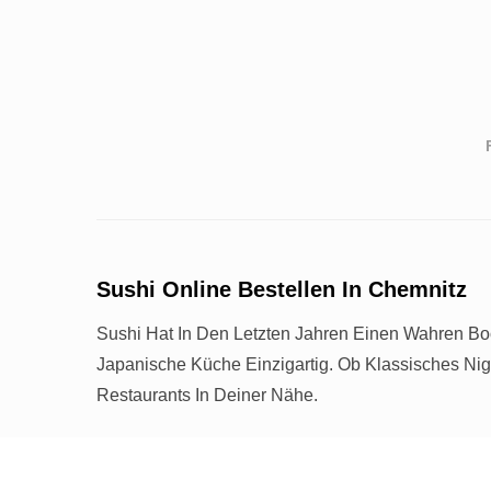
Sushi Online Bestellen In Chemnitz
Sushi Hat In Den Letzten Jahren Einen Wahren Boo
Japanische Küche Einzigartig. Ob Klassisches Nig
Restaurants In Deiner Nähe.