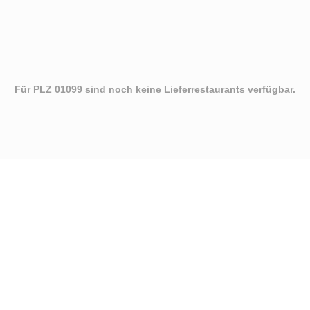
Für PLZ 01099 sind noch keine Lieferrestaurants verfügbar.