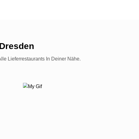
 Dresden
lle Lieferrestaurants In Deiner Nähe.