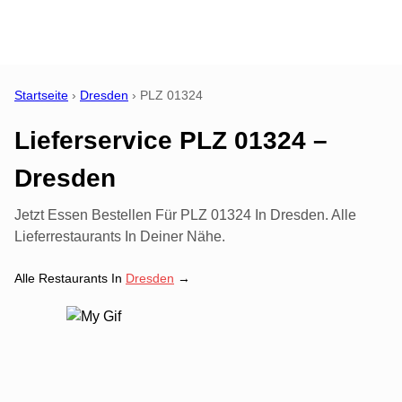
Startseite
›
Dresden
›
PLZ
01324
Lieferservice PLZ 01324 –
Dresden
Jetzt Essen Bestellen Für PLZ 01324 In Dresden. Alle
Lieferrestaurants In Deiner Nähe.
Alle Restaurants In
Dresden
→