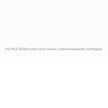
Für PLZ 01324 sind noch keine Lieferrestaurants verfügbar.