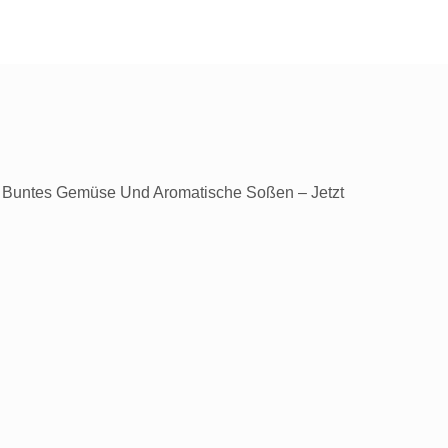
t, Buntes Gemüse Und Aromatische Soßen – Jetzt