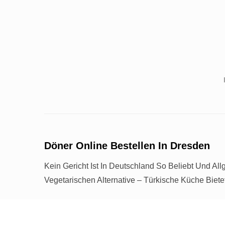
Döner Online Bestellen In Dresden
Kein Gericht Ist In Deutschland So Beliebt Und 
Vegetarischen Alternative – Türkische Küche Biete