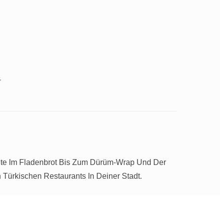
.
ante Im Fladenbrot Bis Zum Dürüm-Wrap Und Der
 Türkischen Restaurants In Deiner Stadt.