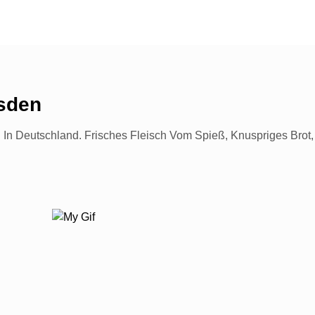
sden
 In Deutschland. Frisches Fleisch Vom Spieß, Knuspriges Bro