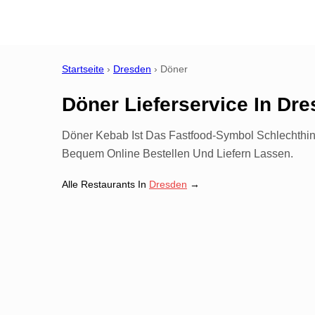
Startseite
›
Dresden
›
Döner
Döner Lieferservice
In
Dre
Döner Kebab Ist Das Fastfood-Symbol Schlechthin
Bequem Online Bestellen Und Liefern Lassen.
Alle Restaurants In
Dresden
→