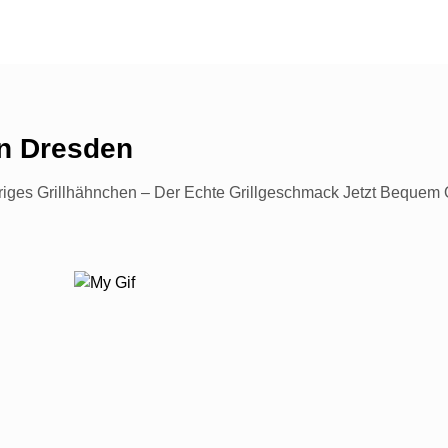
n
Dresden
riges Grillhähnchen – Der Echte Grillgeschmack Jetzt Bequem