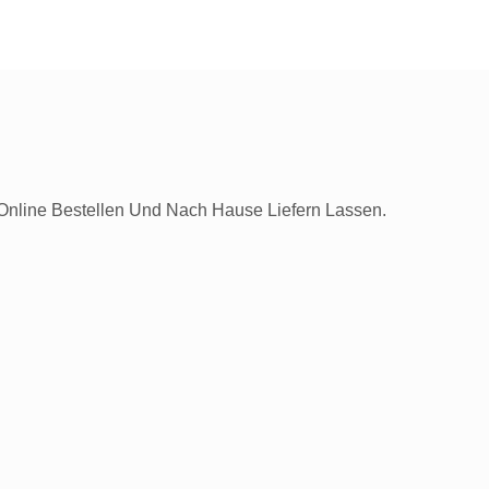
 Online Bestellen Und Nach Hause Liefern Lassen.