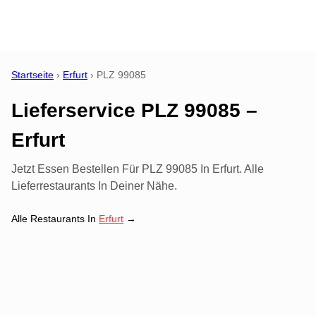
Startseite
›
Erfurt
›
PLZ
99085
Lieferservice PLZ 99085 –
Erfurt
Jetzt Essen Bestellen Für PLZ 99085 In Erfurt. Alle
Lieferrestaurants In Deiner Nähe.
Alle Restaurants In
Erfurt
→