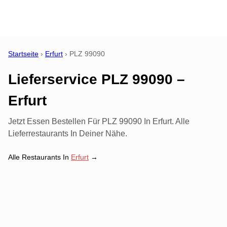
Startseite
›
Erfurt
›
PLZ
99090
Lieferservice PLZ 99090 –
Erfurt
Jetzt Essen Bestellen Für PLZ 99090 In Erfurt. Alle
Lieferrestaurants In Deiner Nähe.
Alle Restaurants In
Erfurt
→