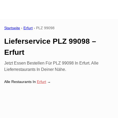
Startseite
›
Erfurt
›
PLZ
99098
Lieferservice PLZ 99098 –
Erfurt
Jetzt Essen Bestellen Für PLZ 99098 In Erfurt. Alle
Lieferrestaurants In Deiner Nähe.
Alle Restaurants In
Erfurt
→