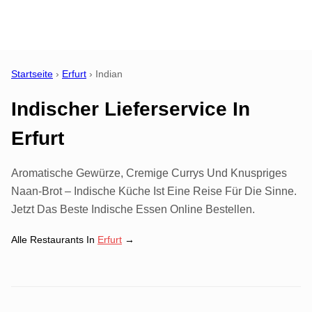
Startseite
›
Erfurt
›
Indian
Indischer Lieferservice
In
Erfurt
Aromatische Gewürze, Cremige Currys Und Knuspriges
Naan-Brot – Indische Küche Ist Eine Reise Für Die Sinne.
Jetzt Das Beste Indische Essen Online Bestellen.
Alle Restaurants In
Erfurt
→