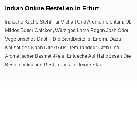
Indian Online Bestellen In Erfurt
Indische Küche Steht Für Vielfalt Und Aromenreichtum. Ob
Mildes Butter Chicken, Würziges Lamb Rogan Josh Oder
Vegetarisches Daal – Die Bandbreite Ist Enorm. Dazu
Knuspriges Naan Direkt Aus Dem Tandoor-Ofen Und
Aromatischer Basmati-Reis. Entdecke Auf HalloEssen Die
Besten Indischen Restaurants In Deiner Stadt.,,,