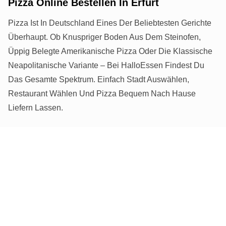
Pizza Online Bestellen In Erfurt
Pizza Ist In Deutschland Eines Der Beliebtesten Gerichte
Überhaupt. Ob Knuspriger Boden Aus Dem Steinofen,
Üppig Belegte Amerikanische Pizza Oder Die Klassische
Neapolitanische Variante – Bei HalloEssen Findest Du
Das Gesamte Spektrum. Einfach Stadt Auswählen,
Restaurant Wählen Und Pizza Bequem Nach Hause
Liefern Lassen.