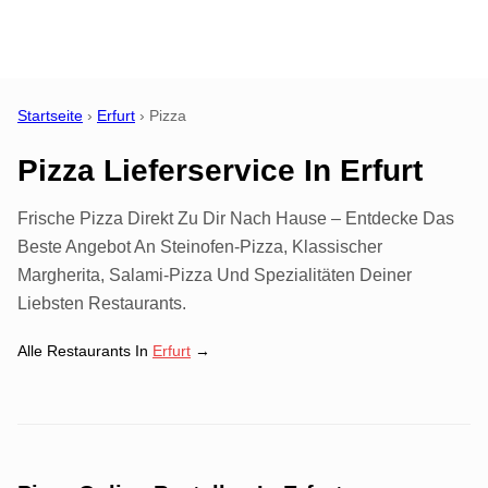
Startseite
›
Erfurt
›
Pizza
Pizza Lieferservice
In
Erfurt
Frische Pizza Direkt Zu Dir Nach Hause – Entdecke Das
Beste Angebot An Steinofen-Pizza, Klassischer
Margherita, Salami-Pizza Und Spezialitäten Deiner
Liebsten Restaurants.
Alle Restaurants In
Erfurt
→