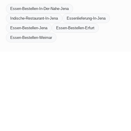
Essen-Bestellen-In-Der-Nahe-Jena
Indische-Restaurant-In-Jena
Essenlieferung-In-Jena
Essen-Bestellen-Jena
Essen-Bestellen-Erfurt
Essen-Bestellen-Weimar