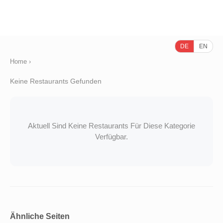
DE
EN
Home
›
Keine Restaurants Gefunden
Aktuell Sind Keine Restaurants Für Diese Kategorie
Verfügbar.
Ähnliche Seiten