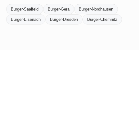
Burger-Saalfeld
Burger-Gera
Burger-Nordhausen
Burger-Eisenach
Burger-Dresden
Burger-Chemnitz