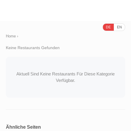
DE
EN
Home
›
Keine Restaurants Gefunden
Aktuell Sind Keine Restaurants Für Diese Kategorie
Verfügbar.
Ähnliche Seiten