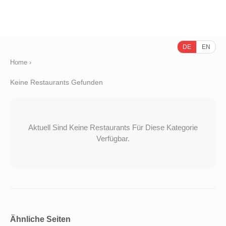
DE
EN
Home
›
Keine Restaurants Gefunden
Aktuell Sind Keine Restaurants Für Diese Kategorie
Verfügbar.
Ähnliche Seiten