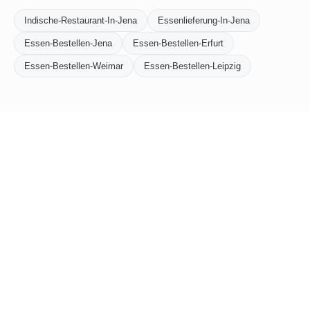
Indische-Restaurant-In-Jena
Essenlieferung-In-Jena
Essen-Bestellen-Jena
Essen-Bestellen-Erfurt
Essen-Bestellen-Weimar
Essen-Bestellen-Leipzig