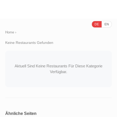
DE
EN
Home
›
Keine Restaurants Gefunden
Aktuell Sind Keine Restaurants Für Diese Kategorie
Verfügbar.
Ähnliche Seiten