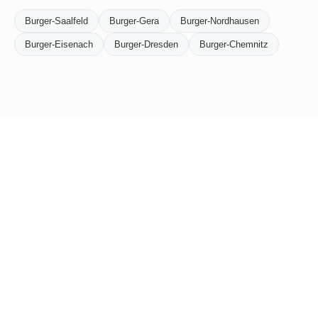
Burger-Saalfeld
Burger-Gera
Burger-Nordhausen
Burger-Eisenach
Burger-Dresden
Burger-Chemnitz