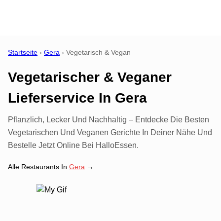
Startseite
›
Gera
›
Vegetarisch & Vegan
Vegetarischer & Veganer
Lieferservice
In
Gera
Pflanzlich, Lecker Und Nachhaltig – Entdecke Die Besten
Vegetarischen Und Veganen Gerichte In Deiner Nähe Und
Bestelle Jetzt Online Bei HalloEssen.
Alle Restaurants In
Gera
→