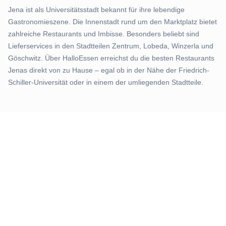
Jena ist als Universitätsstadt bekannt für ihre lebendige
Gastronomieszene. Die Innenstadt rund um den Marktplatz bietet
zahlreiche Restaurants und Imbisse. Besonders beliebt sind
Lieferservices in den Stadtteilen Zentrum, Lobeda, Winzerla und
Göschwitz. Über HalloEssen erreichst du die besten Restaurants
Jenas direkt von zu Hause – egal ob in der Nähe der Friedrich-
Schiller-Universität oder in einem der umliegenden Stadtteile.