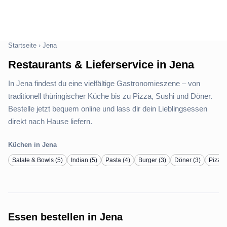
Startseite
›
Jena
Restaurants & Lieferservice in Jena
In Jena findest du eine vielfältige Gastronomieszene – von
traditionell thüringischer Küche bis zu Pizza, Sushi und Döner.
Bestelle jetzt bequem online und lass dir dein Lieblingsessen
direkt nach Hause liefern.
Küchen in Jena
Salate & Bowls (5)
Indian (5)
Pasta (4)
Burger (3)
Döner (3)
Pizza 
Essen bestellen in Jena