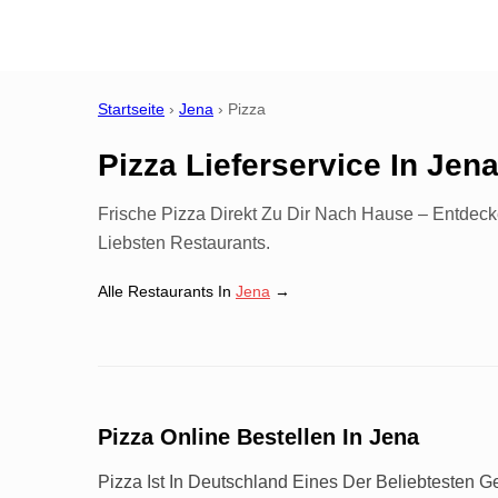
Startseite
›
Jena
›
Pizza
Pizza Lieferservice
In
Jen
Frische Pizza Direkt Zu Dir Nach Hause – Entdeck
Liebsten Restaurants.
Alle Restaurants In
Jena
→
Pizza Online Bestellen In Jena
Pizza Ist In Deutschland Eines Der Beliebtesten 