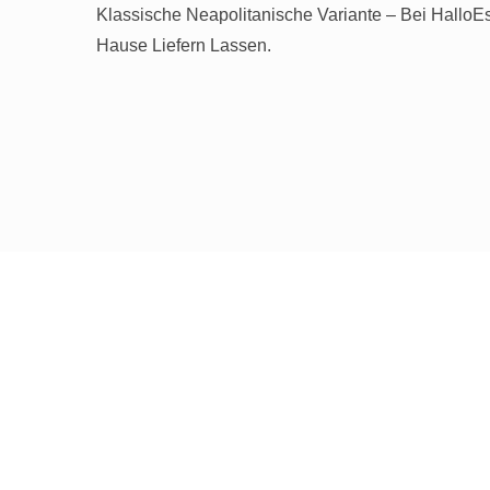
Klassische Neapolitanische Variante – Bei Hall
Hause Liefern Lassen.