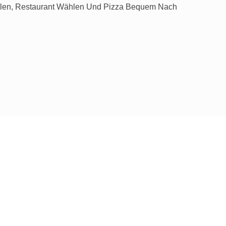
ählen, Restaurant Wählen Und Pizza Bequem Nach