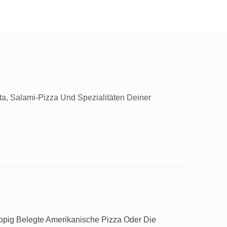
ta, Salami-Pizza Und Spezialitäten Deiner
Üppig Belegte Amerikanische Pizza Oder Die