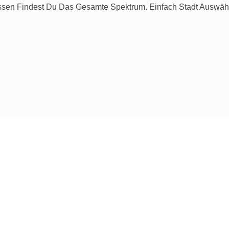
oEssen Findest Du Das Gesamte Spektrum. Einfach Stadt Ausw