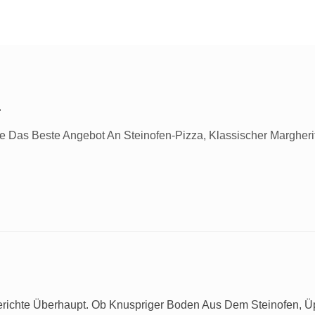
a
e Das Beste Angebot An Steinofen-Pizza, Klassischer Margheri
Gerichte Überhaupt. Ob Knuspriger Boden Aus Dem Steinofen, 