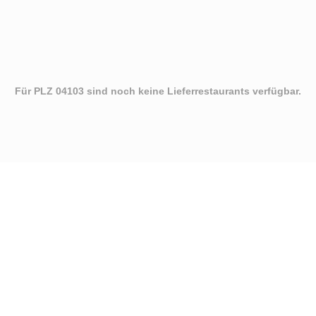
Für PLZ 04103 sind noch keine Lieferrestaurants verfügbar.