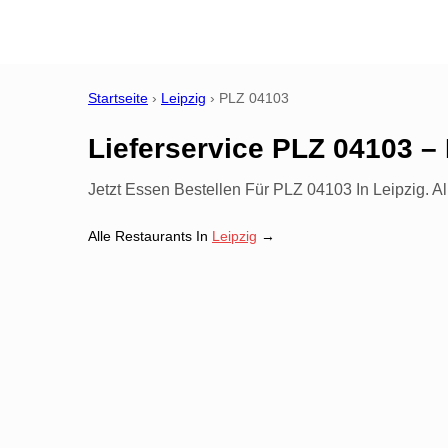
Startseite
›
Leipzig
›
PLZ
04103
Lieferservice PLZ 04103 – 
Jetzt Essen Bestellen Für PLZ 04103 In Leipzig. Al
Alle Restaurants In
Leipzig
→