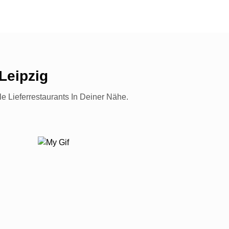
Leipzig
le Lieferrestaurants In Deiner Nähe.