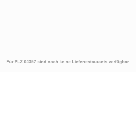
Für PLZ 04357 sind noch keine Lieferrestaurants verfügbar.