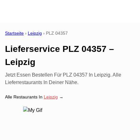
Startseite
›
Leipzig
›
PLZ
04357
Lieferservice PLZ 04357 –
Leipzig
Jetzt Essen Bestellen Für PLZ 04357 In Leipzig. Alle
Lieferrestaurants In Deiner Nähe.
Alle Restaurants In
Leipzig
→