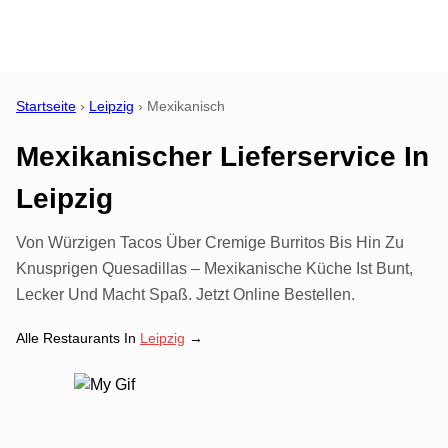
Startseite
›
Leipzig
›
Mexikanisch
Mexikanischer Lieferservice
In
Leipzig
Von Würzigen Tacos Über Cremige Burritos Bis Hin Zu
Knusprigen Quesadillas – Mexikanische Küche Ist Bunt,
Lecker Und Macht Spaß. Jetzt Online Bestellen.
Alle Restaurants In
Leipzig
→