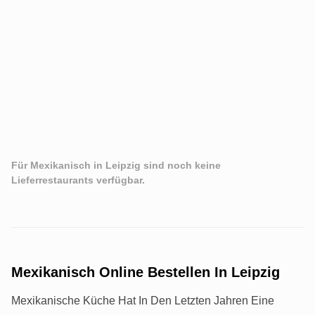
Für Mexikanisch in Leipzig sind noch keine
Lieferrestaurants verfügbar.
Mexikanisch Online Bestellen In Leipzig
Mexikanische Küche Hat In Den Letzten Jahren Eine