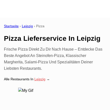
Startseite
›
Leipzig
›
Pizza
Pizza Lieferservice
In
Leipzig
Frische Pizza Direkt Zu Dir Nach Hause – Entdecke Das
Beste Angebot An Steinofen-Pizza, Klassischer
Margherita, Salami-Pizza Und Spezialitäten Deiner
Liebsten Restaurants.
Alle Restaurants In
Leipzig
→