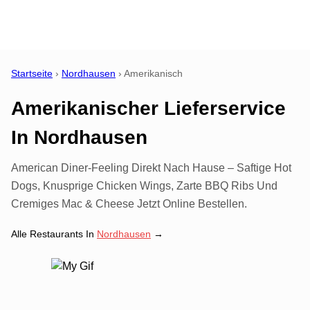
Startseite
›
Nordhausen
›
Amerikanisch
Amerikanischer Lieferservice
In
Nordhausen
American Diner-Feeling Direkt Nach Hause – Saftige Hot
Dogs, Knusprige Chicken Wings, Zarte BBQ Ribs Und
Cremiges Mac & Cheese Jetzt Online Bestellen.
Alle Restaurants In
Nordhausen
→