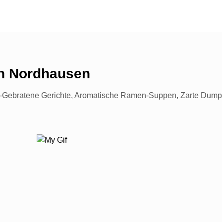
n
Nordhausen
-Gebratene Gerichte, Aromatische Ramen-Suppen, Zarte Dumpli