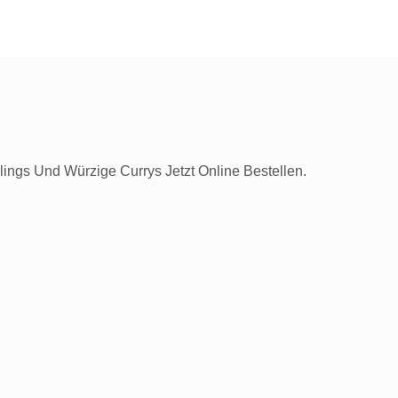
ngs Und Würzige Currys Jetzt Online Bestellen.