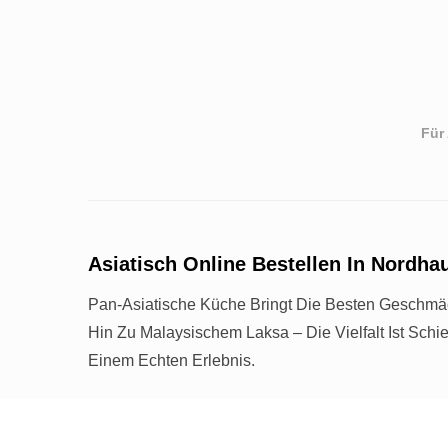
Für
Asiatisch Online Bestellen In Nordha
Pan-Asiatische Küche Bringt Die Besten Geschm
Hin Zu Malaysischem Laksa – Die Vielfalt Ist Sc
Einem Echten Erlebnis.