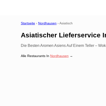
Startseite
›
Nordhausen
›
Asiatisch
Asiatischer Lieferservice
I
Die Besten Aromen Asiens Auf Einem Teller – Wok
Alle Restaurants In
Nordhausen
→