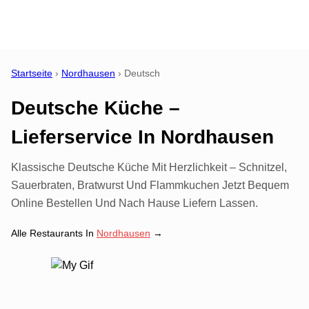
Startseite
›
Nordhausen
›
Deutsch
Deutsche Küche –
Lieferservice
In
Nordhausen
Klassische Deutsche Küche Mit Herzlichkeit – Schnitzel,
Sauerbraten, Bratwurst Und Flammkuchen Jetzt Bequem
Online Bestellen Und Nach Hause Liefern Lassen.
Alle Restaurants In
Nordhausen
→