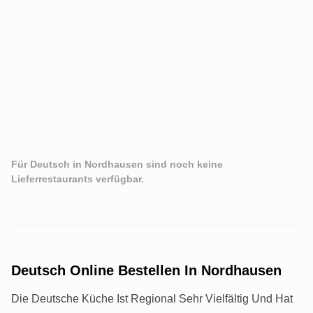
Für Deutsch in Nordhausen sind noch keine
Lieferrestaurants verfügbar.
Deutsch Online Bestellen In Nordhausen
Die Deutsche Küche Ist Regional Sehr Vielfältig Und Hat