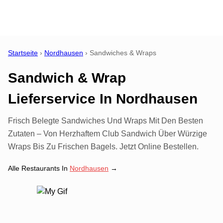
Startseite
›
Nordhausen
›
Sandwiches & Wraps
Sandwich & Wrap
Lieferservice
In
Nordhausen
Frisch Belegte Sandwiches Und Wraps Mit Den Besten
Zutaten – Von Herzhaftem Club Sandwich Über Würzige
Wraps Bis Zu Frischen Bagels. Jetzt Online Bestellen.
Alle Restaurants In
Nordhausen
→