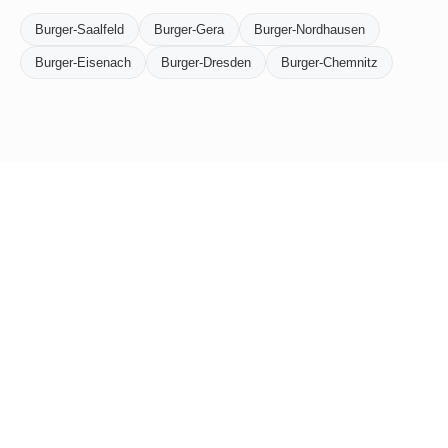
Burger-Saalfeld
Burger-Gera
Burger-Nordhausen
Burger-Eisenach
Burger-Dresden
Burger-Chemnitz