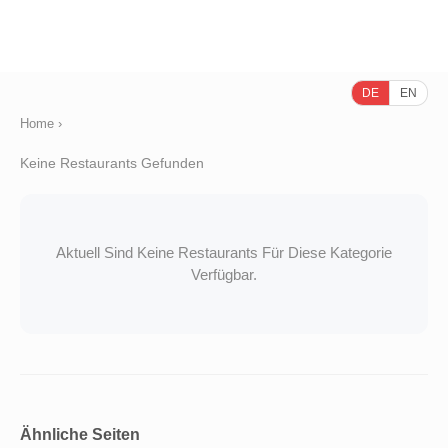
DE
EN
Home
›
Keine Restaurants Gefunden
Aktuell Sind Keine Restaurants Für Diese Kategorie
Verfügbar.
Ähnliche Seiten