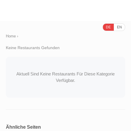
DE
EN
Home
›
Keine Restaurants Gefunden
Aktuell Sind Keine Restaurants Für Diese Kategorie
Verfügbar.
Ähnliche Seiten