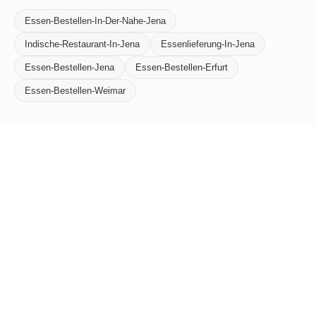
Essen-Bestellen-In-Der-Nahe-Jena
Indische-Restaurant-In-Jena
Essenlieferung-In-Jena
Essen-Bestellen-Jena
Essen-Bestellen-Erfurt
Essen-Bestellen-Weimar