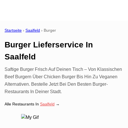
Startseite
›
Saalfeld
›
Burger
Burger Lieferservice
In
Saalfeld
Saftige Burger Frisch Auf Deinen Tisch – Von Klassischen
Beef Burgern Über Chicken Burger Bis Hin Zu Veganen
Alternativen. Bestelle Jetzt Bei Den Besten Burger-
Restaurants In Deiner Stadt.
Alle Restaurants In
Saalfeld
→