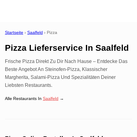
Startseite
›
Saalfeld
›
Pizza
Pizza Lieferservice
In
Saalfeld
Frische Pizza Direkt Zu Dir Nach Hause – Entdecke Das
Beste Angebot An Steinofen-Pizza, Klassischer
Margherita, Salami-Pizza Und Spezialitäten Deiner
Liebsten Restaurants.
Alle Restaurants In
Saalfeld
→