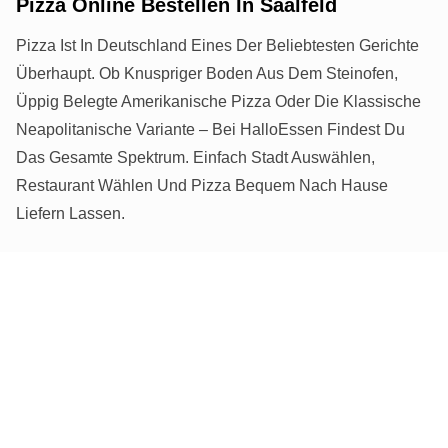
Pizza Online Bestellen In Saalfeld
Pizza Ist In Deutschland Eines Der Beliebtesten Gerichte
Überhaupt. Ob Knuspriger Boden Aus Dem Steinofen,
Üppig Belegte Amerikanische Pizza Oder Die Klassische
Neapolitanische Variante – Bei HalloEssen Findest Du
Das Gesamte Spektrum. Einfach Stadt Auswählen,
Restaurant Wählen Und Pizza Bequem Nach Hause
Liefern Lassen.