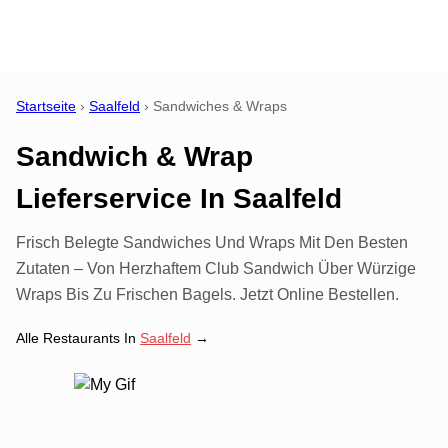
Startseite
›
Saalfeld
›
Sandwiches & Wraps
Sandwich & Wrap
Lieferservice
In
Saalfeld
Frisch Belegte Sandwiches Und Wraps Mit Den Besten
Zutaten – Von Herzhaftem Club Sandwich Über Würzige
Wraps Bis Zu Frischen Bagels. Jetzt Online Bestellen.
Alle Restaurants In
Saalfeld
→