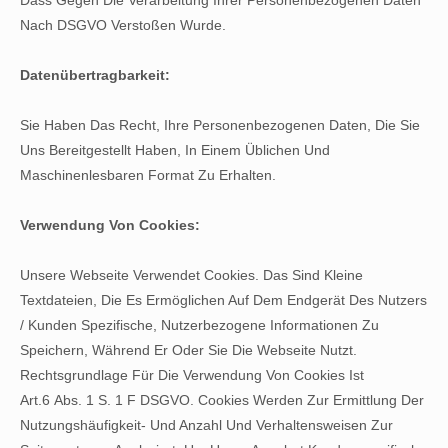
Dass Gegen Die Verarbeitung Ihrer Personenbezogenen Daten
Nach DSGVO Verstoßen Wurde.
Datenübertragbarkeit:
Sie Haben Das Recht, Ihre Personenbezogenen Daten, Die Sie
Uns Bereitgestellt Haben, In Einem Üblichen Und
Maschinenlesbaren Format Zu Erhalten.
Verwendung Von Cookies:
Unsere Webseite Verwendet Cookies. Das Sind Kleine
Textdateien, Die Es Ermöglichen Auf Dem Endgerät Des Nutzers
/ Kunden Spezifische, Nutzerbezogene Informationen Zu
Speichern, Während Er Oder Sie Die Webseite Nutzt.
Rechtsgrundlage Für Die Verwendung Von Cookies Ist
Art.6 Abs. 1 S. 1 F DSGVO. Cookies Werden Zur Ermittlung Der
Nutzungshäufigkeit- Und Anzahl Und Verhaltensweisen Zur