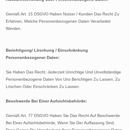
Gemäß Art. 15 DSGVO Haben Nutzer / Kunden Das Recht Zu
Erfahren, Welche Personenbezogenen Daten Verarbeitet
Werden.
Berichtigung/ Löschung / Einschränkung
Personenbezogener Daten:
Sie Haben Das Recht, Jederzeit Unrichtige Und Unvollständige
Personenbezogene Daten Von Uns Berichtigen Zu Lassen, Zu
Löschen Oder Einschränken Zu Lassen.
Beschwerde Bei Einer Aufsichtsbehörde:
Gemäß Art. 77 DSGVO Haben Sie Das Recht Auf Beschwerde
Bei Einer Aufsichtsbehörde, Wenn Sie Der Auffassung Sind,