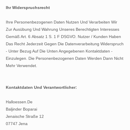
Ihr Widerspruchsrecht
Ihre Personenbezogenen Daten Nutzen Und Verarbeiten Wir
Zur Ausübung Und Wahrung Unseres Berechtigten Interesses
Gemäß Art. 6 Absatz 1 S. 1 F DSGVO. Nutzer / Kunden Haben
Das Recht Jederzeit Gegen Die Datenverarbeitung Widerspruch
- Unter Bezug Auf Die Unten Angegebenen Kontaktdaten -
Einzulegen. Die Personenbezogenen Daten Werden Dann Nicht
Mehr Verwendet.
Kontaktdaten Und Verantwortlicher:
Halloessen.de
Baljinder Boparai
Jenaische Straße 12
07747 Jena