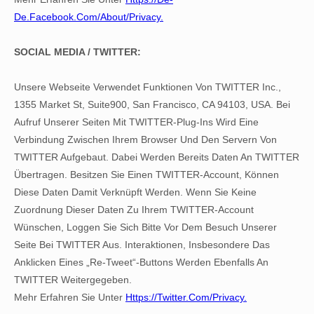
De.facebook.com/about/privacy.
SOCIAL MEDIA / TWITTER:
Unsere Webseite Verwendet Funktionen Von TWITTER Inc.,
1355 Market St, Suite900, San Francisco, CA 94103, USA. Bei
Aufruf Unserer Seiten Mit TWITTER-Plug-Ins Wird Eine
Verbindung Zwischen Ihrem Browser Und Den Servern Von
TWITTER Aufgebaut. Dabei Werden Bereits Daten An TWITTER
Übertragen. Besitzen Sie Einen TWITTER-Account, Können
Diese Daten Damit Verknüpft Werden. Wenn Sie Keine
Zuordnung Dieser Daten Zu Ihrem TWITTER-Account
Wünschen, Loggen Sie Sich Bitte Vor Dem Besuch Unserer
Seite Bei TWITTER Aus. Interaktionen, Insbesondere Das
Anklicken Eines „Re-Tweet“-Buttons Werden Ebenfalls An
TWITTER Weitergegeben.
Mehr Erfahren Sie Unter
Https://twitter.com/privacy.