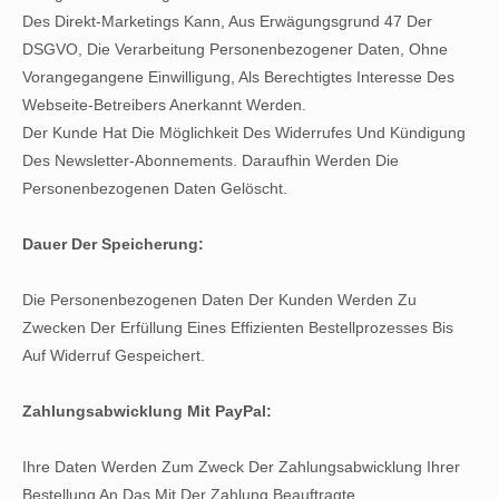
Des Direkt-Marketings Kann, Aus Erwägungsgrund 47 Der
DSGVO, Die Verarbeitung Personenbezogener Daten, Ohne
Vorangegangene Einwilligung, Als Berechtigtes Interesse Des
Webseite-Betreibers Anerkannt Werden.
Der Kunde Hat Die Möglichkeit Des Widerrufes Und Kündigung
Des Newsletter-Abonnements. Daraufhin Werden Die
Personenbezogenen Daten Gelöscht.
Dauer Der Speicherung:
Die Personenbezogenen Daten Der Kunden Werden Zu
Zwecken Der Erfüllung Eines Effizienten Bestellprozesses Bis
Auf Widerruf Gespeichert.
Zahlungsabwicklung Mit PayPal:
Ihre Daten Werden Zum Zweck Der Zahlungsabwicklung Ihrer
Bestellung An Das Mit Der Zahlung Beauftragte