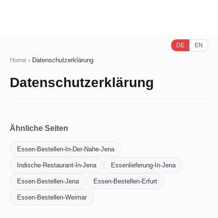
DE
EN
Home
›
Datenschutzerklärung
Datenschutzerklärung
Ähnliche Seiten
Essen-Bestellen-In-Der-Nahe-Jena
Indische-Restaurant-In-Jena
Essenlieferung-In-Jena
Essen-Bestellen-Jena
Essen-Bestellen-Erfurt
Essen-Bestellen-Weimar