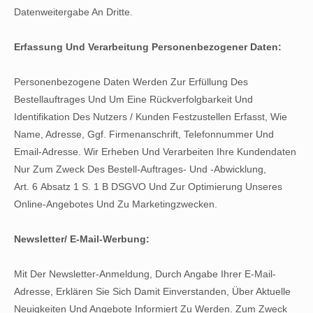
Datenweitergabe An Dritte.
Erfassung Und Verarbeitung Personenbezogener Daten:
Personenbezogene Daten Werden Zur Erfüllung Des
Bestellauftrages Und Um Eine Rückverfolgbarkeit Und
Identifikation Des Nutzers / Kunden Festzustellen Erfasst, Wie
Name, Adresse, Ggf. Firmenanschrift, Telefonnummer Und
Email-Adresse. Wir Erheben Und Verarbeiten Ihre Kundendaten
Nur Zum Zweck Des Bestell-Auftrages- Und -Abwicklung,
Art. 6 Absatz 1 S. 1 B DSGVO Und Zur Optimierung Unseres
Online-Angebotes Und Zu Marketingzwecken.
Newsletter/ E-Mail-Werbung:
Mit Der Newsletter-Anmeldung, Durch Angabe Ihrer E-Mail-
Adresse, Erklären Sie Sich Damit Einverstanden, Über Aktuelle
Neuigkeiten Und Angebote Informiert Zu Werden. Zum Zweck