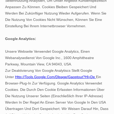
Seitennutzung Analysiert, Um Unser Angebot Kundenspezifisch
Anpassen Zu Können. Cookies Bleiben Gespeichert Und
Werden Bei Zukünftiger Nutzung Wieder Aufgerufen. Wenn Sie
Die Nutzung Von Cookies Nicht Wünschen, Können Sie Eine
Einstellung Bei Ihrem Internetbrowser Vornehmen.
Google Analytics:
Unsere Webseite Verwendet Google Analytics, Einen
Webanalysedienst Von Google Inc., 1600 Amphitheatre
Parkway, Mountain View, CA 94043, USA.
Zur Deaktivierung Von Google Analytiscs Stellt Google
Unter
Http://tools.google.com/dlpage/gaoptout?hl=de
Ein
Browser-Plug-In Zur Verfügung. Google Analytics Verwendet
Cookies. Die Durch Den Cookie Erfassten Informationen Über
Die Nutzung Unserer Seiten (einschließlich Ihrer IP-Adresse)
Werden In Der Regel An Einen Server Von Google In Den USA
Übertragen Und Dort Gespeichert. Wir Weisen Darauf Hin, Dass