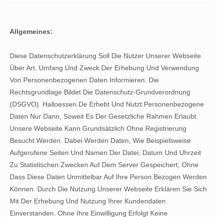
Allgemeines:
Diese Datenschutzerklärung Soll Die Nutzer Unserer Webseite
Über Art, Umfang Und Zweck Der Erhebung Und Verwendung
Von Personenbezogenen Daten Informieren. Die
Rechtsgrundlage Bildet Die Datenschutz-Grundverordnung
(DSGVO). Halloessen.de Erhebt Und Nutzt Personenbezogene
Daten Nur Dann, Soweit Es Der Gesetzliche Rahmen Erlaubt.
Unsere Webseite Kann Grundsätzlich Ohne Registrierung
Besucht Werden. Dabei Werden Daten, Wie Beispielsweise
Aufgerufene Seiten Und Namen Der Datei, Datum Und Uhrzeit
Zu Statistischen Zwecken Auf Dem Server Gespeichert, Ohne
Dass Diese Daten Unmittelbar Auf Ihre Person Bezogen Werden
Können. Durch Die Nutzung Unserer Webseite Erklären Sie Sich
Mit Der Erhebung Und Nutzung Ihrer Kundendaten
Einverstanden. Ohne Ihre Einwilligung Erfolgt Keine